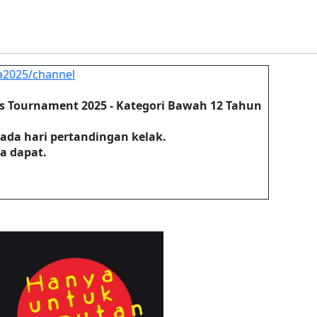
a2025/channel
s Tournament 2025 - Kategori Bawah 12 Tahun
da hari pertandingan kelak.
a dapat.