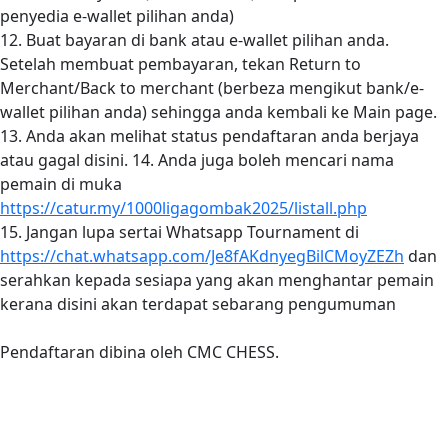
penyedia e-wallet pilihan anda)
12. Buat bayaran di bank atau e-wallet pilihan anda.
Setelah membuat pembayaran, tekan Return to
Merchant/Back to merchant (berbeza mengikut bank/e-
wallet pilihan anda) sehingga anda kembali ke Main page.
13. Anda akan melihat status pendaftaran anda berjaya
atau gagal disini. 14. Anda juga boleh mencari nama
pemain di muka
https://catur.my/1000ligagombak2025/listall.php
15. Jangan lupa sertai Whatsapp Tournament di
https://chat.whatsapp.com/Je8fAKdnyegBilCMoyZEZh
dan
serahkan kepada sesiapa yang akan menghantar pemain
kerana disini akan terdapat sebarang pengumuman
Pendaftaran dibina oleh CMC CHESS.